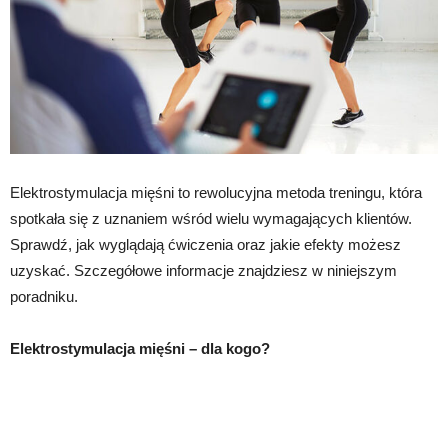
Elektrostymulacja mięśni to rewolucyjna metoda treningu, która
spotkała się z uznaniem wśród wielu wymagających klientów.
Sprawdź, jak wyglądają ćwiczenia oraz jakie efekty możesz
uzyskać. Szczegółowe informacje znajdziesz w niniejszym
poradniku.
Elektrostymulacja mięśni – dla kogo?