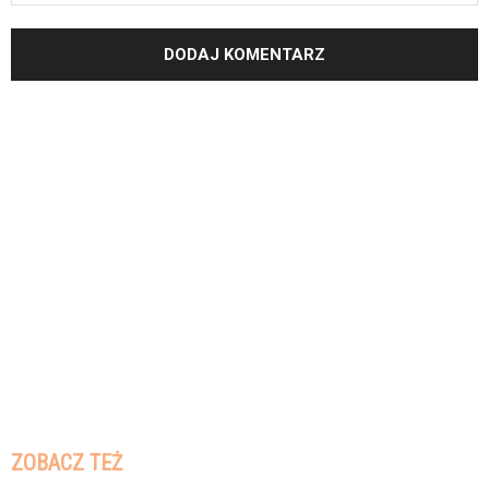
ZOBACZ TEŻ