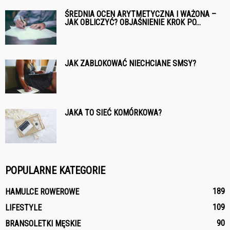
ŚREDNIA OCEN ARYTMETYCZNA I WAŻONA –
JAK OBLICZYĆ? OBJAŚNIENIE KROK PO...
JAK ZABLOKOWAĆ NIECHCIANE SMSY?
JAKA TO SIEĆ KOMÓRKOWA?
POPULARNE KATEGORIE
189
HAMULCE ROWEROWE
109
LIFESTYLE
90
BRANSOLETKI MĘSKIE