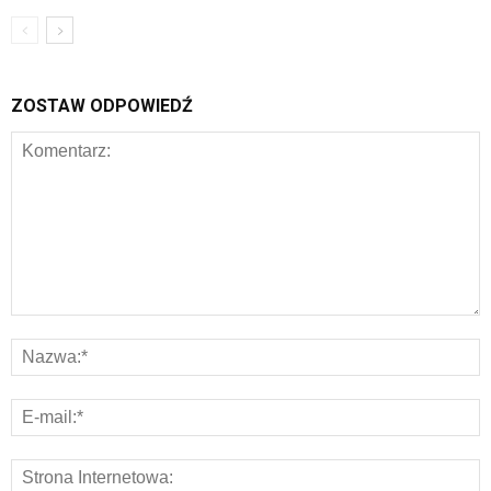
ZOSTAW ODPOWIEDŹ