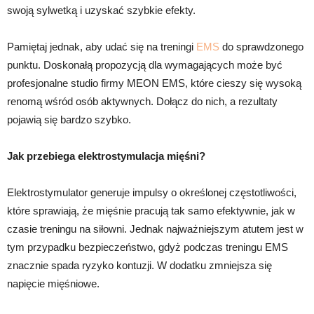
swoją sylwetką i uzyskać szybkie efekty.
Pamiętaj jednak, aby udać się na treningi
EMS
do sprawdzonego
punktu. Doskonałą propozycją dla wymagających może być
profesjonalne studio firmy MEON EMS, które cieszy się wysoką
renomą wśród osób aktywnych. Dołącz do nich, a rezultaty
pojawią się bardzo szybko.
Jak przebiega elektrostymulacja mięśni?
Elektrostymulator generuje impulsy o określonej częstotliwości,
które sprawiają, że mięśnie pracują tak samo efektywnie, jak w
czasie treningu na siłowni. Jednak najważniejszym atutem jest w
tym przypadku bezpieczeństwo, gdyż podczas treningu EMS
znacznie spada ryzyko kontuzji. W dodatku zmniejsza się
napięcie mięśniowe.