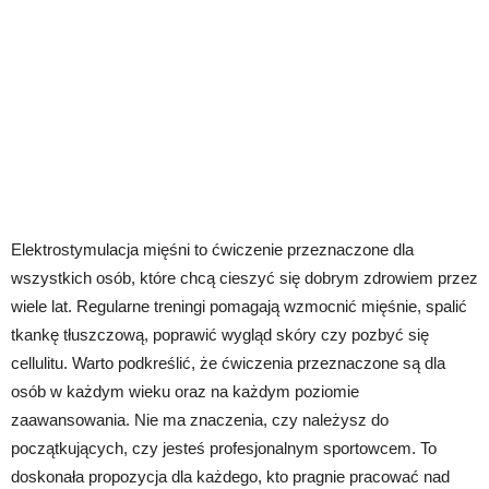
Elektrostymulacja mięśni to ćwiczenie przeznaczone dla
wszystkich osób, które chcą cieszyć się dobrym zdrowiem przez
wiele lat. Regularne treningi pomagają wzmocnić mięśnie, spalić
tkankę tłuszczową, poprawić wygląd skóry czy pozbyć się
cellulitu. Warto podkreślić, że ćwiczenia przeznaczone są dla
osób w każdym wieku oraz na każdym poziomie
zaawansowania. Nie ma znaczenia, czy należysz do
początkujących, czy jesteś profesjonalnym sportowcem. To
doskonała propozycja dla każdego, kto pragnie pracować nad