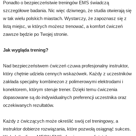
Ponadto o bezpieczeństwie treningów EMS świadczą
szczegółowe badania. Nic więc dziwnego, że studia otwierają się
w tak wielu polskich miastach. Wystarczy, że zapoznasz się z
listą miejsc, w których możesz trenować, a komfort ćwiczeń
zawsze będzie po Twojej stronie.
Jak wygląda trening?
Nad bezpieczeństwem ćwiczeń czuwa profesjonalny instruktor,
który chętnie udziela cennych wskazówek. Każdy z uczestników
zakłada specjalny kombinezon z polimerowymi elektrodami i
konektorem, którym steruje trener. Dzięki temu ćwiczenia
dopasowane są do indywidualnych preferencji uczestnika oraz
oczekiwanych rezultatów.
Każdy z ćwiczących może określić swój cel treningowy, a
instruktor dobierze rozwiązania, które pozwolą osiągnąć sukces.