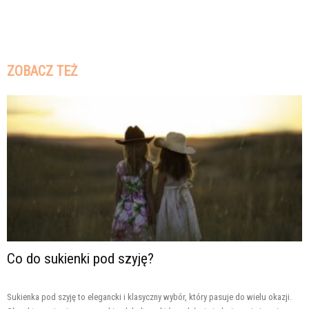
ZOBACZ TEŻ
Co do sukienki pod szyję?
Sukienka pod szyję to elegancki i klasyczny wybór, który pasuje do wielu okazji.