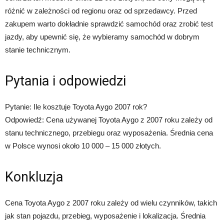
różnić w zależności od regionu oraz od sprzedawcy. Przed
zakupem warto dokładnie sprawdzić samochód oraz zrobić test
jazdy, aby upewnić się, że wybieramy samochód w dobrym
stanie technicznym.
Pytania i odpowiedzi
Pytanie: Ile kosztuje Toyota Aygo 2007 rok?
Odpowiedź: Cena używanej Toyota Aygo z 2007 roku zależy od
stanu technicznego, przebiegu oraz wyposażenia. Średnia cena
w Polsce wynosi około 10 000 – 15 000 złotych.
Konkluzja
Cena Toyota Aygo z 2007 roku zależy od wielu czynników, takich
jak stan pojazdu, przebieg, wyposażenie i lokalizacja. Średnia