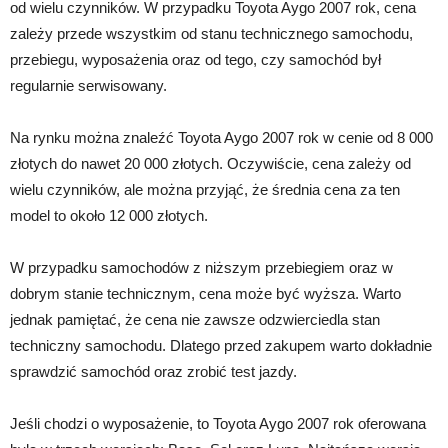
od wielu czynników. W przypadku Toyota Aygo 2007 rok, cena
zależy przede wszystkim od stanu technicznego samochodu,
przebiegu, wyposażenia oraz od tego, czy samochód był
regularnie serwisowany.
Na rynku można znaleźć Toyota Aygo 2007 rok w cenie od 8 000
złotych do nawet 20 000 złotych. Oczywiście, cena zależy od
wielu czynników, ale można przyjąć, że średnia cena za ten
model to około 12 000 złotych.
W przypadku samochodów z niższym przebiegiem oraz w
dobrym stanie technicznym, cena może być wyższa. Warto
jednak pamiętać, że cena nie zawsze odzwierciedla stan
techniczny samochodu. Dlatego przed zakupem warto dokładnie
sprawdzić samochód oraz zrobić test jazdy.
Jeśli chodzi o wyposażenie, to Toyota Aygo 2007 rok oferowana