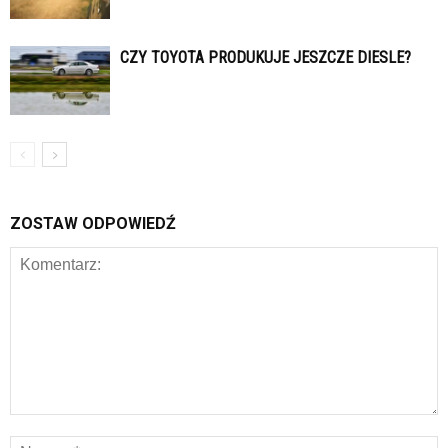
CZY TOYOTA PRODUKUJE JESZCZE DIESLE?
ZOSTAW ODPOWIEDŹ