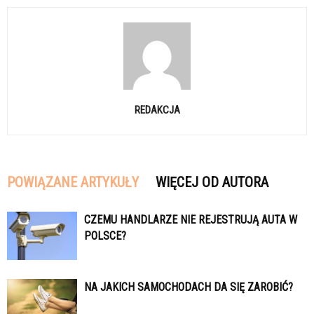
REDAKCJA
POWIĄZANE ARTYKUŁY
WIĘCEJ OD AUTORA
CZEMU HANDLARZE NIE REJESTRUJĄ AUTA W
POLSCE?
NA JAKICH SAMOCHODACH DA SIĘ ZAROBIĆ?