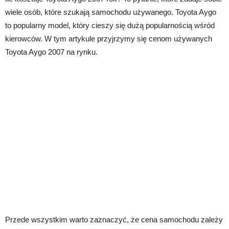
wiele osób, które szukają samochodu używanego. Toyota Aygo
to popularny model, który cieszy się dużą popularnością wśród
kierowców. W tym artykule przyjrzymy się cenom używanych
Toyota Aygo 2007 na rynku.
Przede wszystkim warto zaznaczyć, że cena samochodu zależy