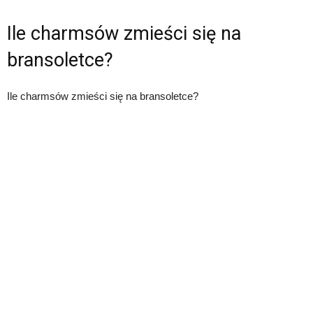
Ile charmsów zmieści się na
bransoletce?
Ile charmsów zmieści się na bransoletce?