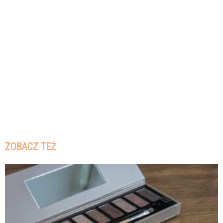
ZOBACZ TEŻ