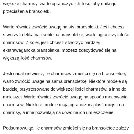
większe charmsy, warto ograniczyć ich ilość, aby uniknąć
przeciążenia bransoletki.
Warto również zwrócić uwagę na styl bransoletki. Jeśli chcesz
stworzyć delikatną i subtelna bransoletkę, warto ograniczyć ilość
charmsów. Z kolei, jeśli chcesz stworzyć bardziej
ekstrawagancką bransoletkę, możesz zdecydować się na
większą ilość charmsów.
Jeśli nadal nie wiesz, ile charmsów zmieści się na bransoletce,
warto zwrócić uwagę na samą bransoletkę. Niektóre modele są
bardziej przystosowane do większej ilości charmsów, a inne do
mniejszej. Warto również zwrócić uwagę na sposób mocowania
charmsów. Niektóre modele mają ograniczoną ilość miejsc na
charmsy, a inne pozwalają na dowolne ich umieszczenie.
Podsumowując, ile charmsów zmieści się na bransoletce zależy