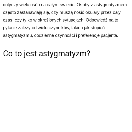
dotyczy wielu osób na całym świecie. Osoby z astygmatyzmem
często zastanawiają się, czy muszą nosić okulary przez cały
czas, czy tylko w określonych sytuacjach. Odpowiedź na to
pytanie zależy od wielu czynników, takich jak stopień
astygmatyzmu, codzienne czynności i preferencje pacjenta.
Co to jest astygmatyzm?