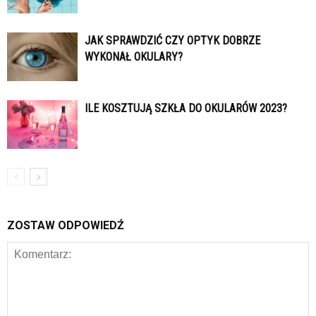
JAK SPRAWDZIĆ CZY OPTYK DOBRZE
WYKONAŁ OKULARY?
ILE KOSZTUJĄ SZKŁA DO OKULARÓW 2023?
ZOSTAW ODPOWIEDŹ