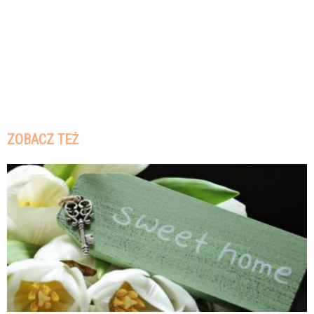
ZOBACZ TEŻ