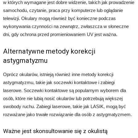
w których wymagane jest dobre widzenie, takich jak prowadzenie
samochodu, czytanie, praca przy komputerze lub oglądanie
telewizji. Okulary mogą również być konieczne podczas
wykonywania czynności na zewnątrz, zwłaszcza w słoneczne
dni, gdy ochrona przed promieniowaniem UV jest ważna.
Alternatywne metody korekcji
astygmatyzmu
Oprócz okularów, istnieją również inne metody korekcji
astygmatyzmu, takie jak soczewki kontaktowe i zabiegi
laserowe. Soczewki kontaktowe są popularnym wyborem dla
osób, które nie lubią nosić okularów lub potrzebują większej
swobody ruchu. Zabiegi laserowe, takie jak LASIK, mogą być
rozważane jako trwałe rozwiązanie dla osób z astygmatyzmem.
Ważne jest skonsultowanie się z okulistą