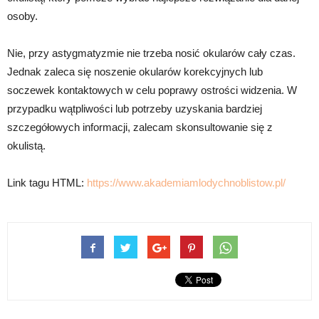
osoby.
Nie, przy astygmatyzmie nie trzeba nosić okularów cały czas.
Jednak zaleca się noszenie okularów korekcyjnych lub
soczewek kontaktowych w celu poprawy ostrości widzenia. W
przypadku wątpliwości lub potrzeby uzyskania bardziej
szczegółowych informacji, zalecam skonsultowanie się z
okulistą.
Link tagu HTML:
https://www.akademiamlodychnoblistow.pl/