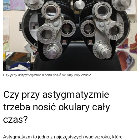
Czy przy astygmatyzmie trzeba nosić okulary cały czas?
Czy przy astygmatyzmie
trzeba nosić okulary cały
czas?
Astygmatyzm to jedno z najczęstszych wad wzroku, które