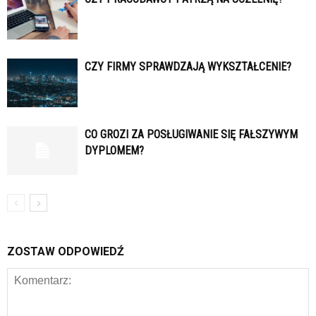
CZY FIRMY SPRAWDZAJĄ WYKSZTAŁCENIE?
CO GROZI ZA POSŁUGIWANIE SIĘ FAŁSZYWYM
DYPLOMEM?
ZOSTAW ODPOWIEDŹ