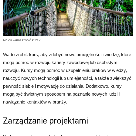
Na co warto zrobić kurs?
Warto zrobić kurs, aby zdobyć nowe umiejętności i wiedzę, które
mogą pomóc w rozwoju kariery zawodowej lub osobistym
rozwoju. Kursy mogą pomóc w uzupełnieniu braków w wiedzy,
nauczyć nowych technologii lub umiejętności, a także zwiększyć
pewność siebie i motywację do działania. Dodatkowo, kursy
mogą być świetnym sposobem na poznanie nowych ludzi i
nawiązanie kontaktów w branży.
Zarządzanie projektami