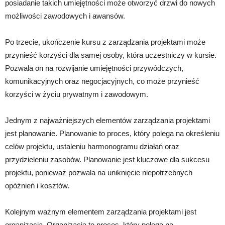
posiadanie takich umiejętności może otworzyć drzwi do nowych
możliwości zawodowych i awansów.
Po trzecie, ukończenie kursu z zarządzania projektami może
przynieść korzyści dla samej osoby, która uczestniczy w kursie.
Pozwala on na rozwijanie umiejętności przywódczych,
komunikacyjnych oraz negocjacyjnych, co może przynieść
korzyści w życiu prywatnym i zawodowym.
Jednym z najważniejszych elementów zarządzania projektami
jest planowanie. Planowanie to proces, który polega na określeniu
celów projektu, ustaleniu harmonogramu działań oraz
przydzieleniu zasobów. Planowanie jest kluczowe dla sukcesu
projektu, ponieważ pozwala na uniknięcie niepotrzebnych
opóźnień i kosztów.
Kolejnym ważnym elementem zarządzania projektami jest
organizacja. Organizacja to proces, który polega na