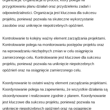
przygotowaniu planu działań oraz przydzieleniu zadań i
odpowiedzialności. Organizacja jest kluczowa dla sukcesu
projektu, ponieważ pozwala na skuteczne wykorzystanie
zasobów oraz uniknięcie niepotrzebnych opóźnień.
Kontrolowanie to kolejny ważny element zarządzania projektami.
Kontrolowanie polega na monitorowaniu postępów projektu oraz
na wprowadzaniu niezbędnych zmian w celu osiągnięcia
zamierzonego celu. Kontrolowanie jest kluczowe dla sukcesu
projektu, ponieważ pozwala na uniknięcie niepotrzebnych
opóźnień oraz na osiągnięcie zamierzonego celu.
Koordynowanie to ostatni ważny element zarządzania projektami.
Koordynowanie polega na zapewnieniu, że wszystkie działania są
skoordynowane i realizowane zgodnie z planem. Koordynowanie
jest kluczowe dla sukcesu projektu, ponieważ pozwala na
uniknięcie niepotrzebnych opóźnień oraz na osiągnięcie