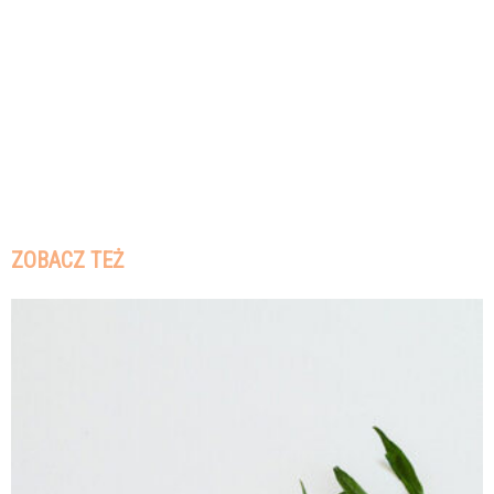
ZOBACZ TEŻ