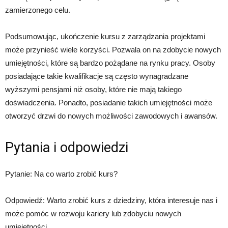
zamierzonego celu.
Podsumowując, ukończenie kursu z zarządzania projektami
może przynieść wiele korzyści. Pozwala on na zdobycie nowych
umiejętności, które są bardzo pożądane na rynku pracy. Osoby
posiadające takie kwalifikacje są często wynagradzane
wyższymi pensjami niż osoby, które nie mają takiego
doświadczenia. Ponadto, posiadanie takich umiejętności może
otworzyć drzwi do nowych możliwości zawodowych i awansów.
Pytania i odpowiedzi
Pytanie: Na co warto zrobić kurs?
Odpowiedź: Warto zrobić kurs z dziedziny, która interesuje nas i
może pomóc w rozwoju kariery lub zdobyciu nowych
umiejętności.