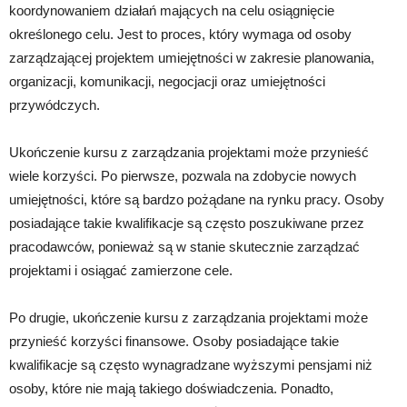
koordynowaniem działań mających na celu osiągnięcie
określonego celu. Jest to proces, który wymaga od osoby
zarządzającej projektem umiejętności w zakresie planowania,
organizacji, komunikacji, negocjacji oraz umiejętności
przywódczych.
Ukończenie kursu z zarządzania projektami może przynieść
wiele korzyści. Po pierwsze, pozwala na zdobycie nowych
umiejętności, które są bardzo pożądane na rynku pracy. Osoby
posiadające takie kwalifikacje są często poszukiwane przez
pracodawców, ponieważ są w stanie skutecznie zarządzać
projektami i osiągać zamierzone cele.
Po drugie, ukończenie kursu z zarządzania projektami może
przynieść korzyści finansowe. Osoby posiadające takie
kwalifikacje są często wynagradzane wyższymi pensjami niż
osoby, które nie mają takiego doświadczenia. Ponadto,