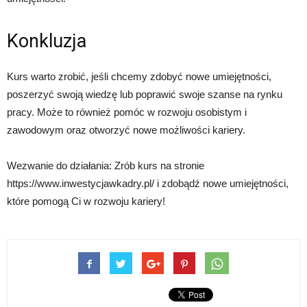
Konkluzja
Kurs warto zrobić, jeśli chcemy zdobyć nowe umiejętności,
poszerzyć swoją wiedzę lub poprawić swoje szanse na rynku
pracy. Może to również pomóc w rozwoju osobistym i
zawodowym oraz otworzyć nowe możliwości kariery.
Wezwanie do działania: Zrób kurs na stronie
https://www.inwestycjawkadry.pl/ i zdobądź nowe umiejętności,
które pomogą Ci w rozwoju kariery!