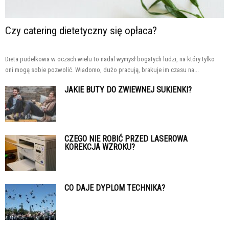
Czy catering dietetyczny się opłaca?
Dieta pudełkowa w oczach wielu to nadal wymysł bogatych ludzi, na który tylko
oni mogą sobie pozwolić. Wiadomo, dużo pracują, brakuje im czasu na...
JAKIE BUTY DO ZWIEWNEJ SUKIENKI?
CZEGO NIE ROBIĆ PRZED LASEROWA
KOREKCJA WZROKU?
CO DAJE DYPLOM TECHNIKA?