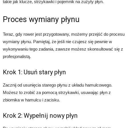
takie jak klucze, strzykawki i pojemnik na zużyty płyn.
Proces wymiany płynu
Teraz, gdy rower jest przygotowany, możemy przejść do procesu
wymiany płynu. Pamiętaj, że jeśli nie czujesz się pewnie w
wykonywaniu tego zadania, zawsze możesz skonsultować się z
profesjonalistą.
Krok 1: Usuń stary płyn
Zacznij od usunięcia starego płynu z układu hamulcowego.
Możesz to zrobić za pomocą strzykawki, usuwając płyn z
zbiornika w hamulcu i zacisku.
Krok 2: Wypełnij nowy płyn