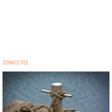
ZOBACZ TEŻ