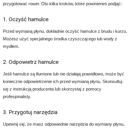
przygotować rower. Oto kilka kroków, które powinieneś podjąć:
1. Oczyść hamulce
Przed wymianą płynu, dokładnie oczyść hamulce z brudu i kurzu.
Możesz użyć specjalnego środka czyszczącego lub wody z
mydłem.
2. Odpowietrz hamulce
Jeśli hamulce są tłumione lub nie działają prawidłowo, może być
konieczne odpowietrzenie ich przed wymianą płynu. Skonsultuj
się z instrukcją producenta lub skorzystaj z pomocy
profesjonalisty.
3. Przygotuj narzędzia
Upewnij się, że masz odpowiednie narzędzia do wymiany płynu,