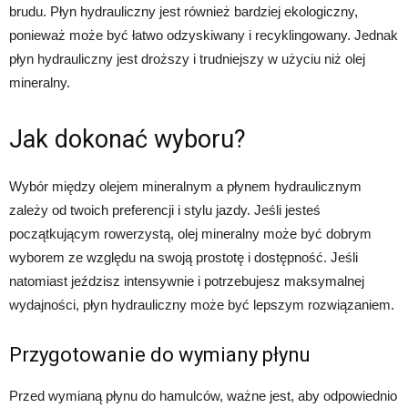
brudu. Płyn hydrauliczny jest również bardziej ekologiczny,
ponieważ może być łatwo odzyskiwany i recyklingowany. Jednak
płyn hydrauliczny jest droższy i trudniejszy w użyciu niż olej
mineralny.
Jak dokonać wyboru?
Wybór między olejem mineralnym a płynem hydraulicznym
zależy od twoich preferencji i stylu jazdy. Jeśli jesteś
początkującym rowerzystą, olej mineralny może być dobrym
wyborem ze względu na swoją prostotę i dostępność. Jeśli
natomiast jeździsz intensywnie i potrzebujesz maksymalnej
wydajności, płyn hydrauliczny może być lepszym rozwiązaniem.
Przygotowanie do wymiany płynu
Przed wymianą płynu do hamulców, ważne jest, aby odpowiednio