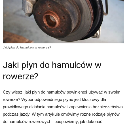
Jaki płyn do hamulców w rowerze?
Jaki płyn do hamulców w
rowerze?
Czy wiesz, jaki płyn do hamulców powinieneś używać w swoim
rowerze? Wybór odpowiedniego płynu jest kluczowy dla
prawidłowego działania hamulców i zapewnienia bezpieczeństwa
podczas jazdy. W tym artykule omówimy różne rodzaje płynów
do hamulców rowerowych i podpowiemy, jak dokonać