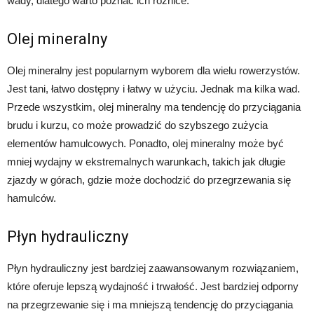
wady, dlatego warto poznać ich różnice.
Olej mineralny
Olej mineralny jest popularnym wyborem dla wielu rowerzystów.
Jest tani, łatwo dostępny i łatwy w użyciu. Jednak ma kilka wad.
Przede wszystkim, olej mineralny ma tendencję do przyciągania
brudu i kurzu, co może prowadzić do szybszego zużycia
elementów hamulcowych. Ponadto, olej mineralny może być
mniej wydajny w ekstremalnych warunkach, takich jak długie
zjazdy w górach, gdzie może dochodzić do przegrzewania się
hamulców.
Płyn hydrauliczny
Płyn hydrauliczny jest bardziej zaawansowanym rozwiązaniem,
które oferuje lepszą wydajność i trwałość. Jest bardziej odporny
na przegrzewanie się i ma mniejszą tendencję do przyciągania