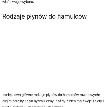
właściwego wyboru.
Rodzaje płynów do hamulców
Istnieją dwa główne rodzaje płynów do hamulców rowerowych:
olej mineralny i płyn hydrauliczny. Każdy z nich ma swoje zalety i