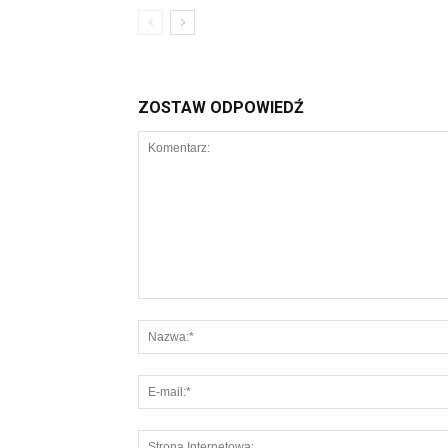
ZOSTAW ODPOWIEDŹ