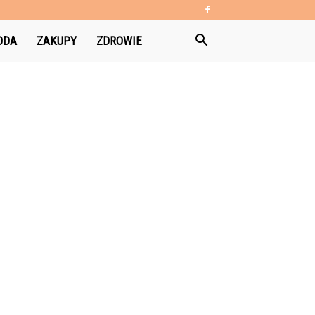
ODA
ZAKUPY
ZDROWIE