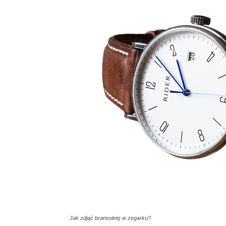
Jak zdjąć bransoletę w zegarku?