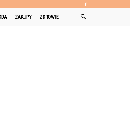
ODA
ZAKUPY
ZDROWIE