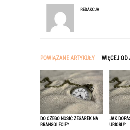
REDAKCJA
POWIĄZANE ARTYKUŁY
WIĘCEJ OD
DO CZEGO NOSIĆ ZEGAREK NA
JAK DOPA
BRANSOLECIE?
UBIORU?