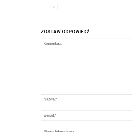
ZOSTAW ODPOWIEDŹ