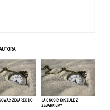
 AUTORA
SOWAĆ ZEGAREK DO
JAK NOSIĆ KOSZULE Z
ZEGARKIEM?