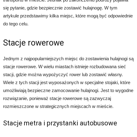
się pytanie, gdzie bezpiecznie zostawić hulajnogę. W tym
artykule przedstawimy kilka miejsc, które mogą być odpowiednie
do tego celu.
Stacje rowerowe
Jednym z najpopularniejszych miejsc do zostawienia hulajnogi są
stacje rowerowe. W wielu miastach istnieje rozbudowana sieć
stacji, gdzie można wypożyczyć rower lub zostawić własny.
Wiele z tych stacji jest wyposażonych w specjalne stojaki, które
umożliwiają bezpieczne zamocowanie hulajnogi. Jest to wygodne
rozwiązanie, ponieważ stacje rowerowe są zazwyczaj
rozmieszczone w strategicznych miejscach w mieście.
Stacje metra i przystanki autobusowe