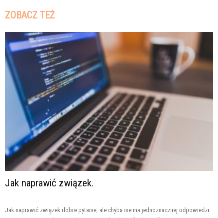
ZOBACZ TEŻ
Jak naprawić związek.
Jak naprawić związek dobre pytanie, ale chyba nie ma jednoznacznej odpowiedzi