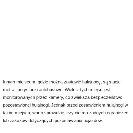
Innym miejscem, gdzie można zostawić hulajnogę, są stacje
metra i przystanki autobusowe. Wiele z tych miejsc jest
monitorowanych przez kamery, co zwiększa bezpieczeństwo
pozostawionej hulajnogi. Jednak przed zostawieniem hulajnogi w
takim miejscu, warto sprawdzić, czy nie ma żadnych ograniczeń
lub zakazów dotyczących pozostawiania pojazdów.