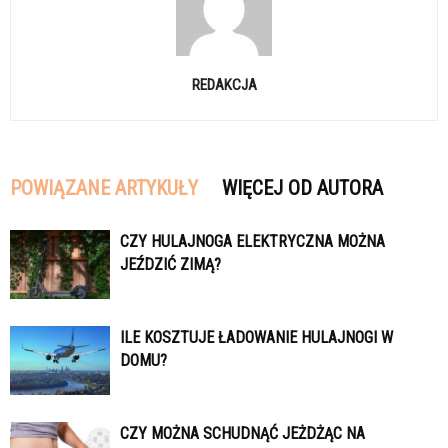
REDAKCJA
POWIĄZANE ARTYKUŁY
WIĘCEJ OD AUTORA
CZY HULAJNOGA ELEKTRYCZNA MOŻNA
JEŹDZIĆ ZIMĄ?
ILE KOSZTUJE ŁADOWANIE HULAJNOGI W
DOMU?
CZY MOŻNA SCHUDNĄĆ JEŻDŻĄC NA