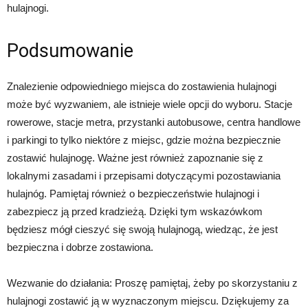
hulajnogi.
Podsumowanie
Znalezienie odpowiedniego miejsca do zostawienia hulajnogi
może być wyzwaniem, ale istnieje wiele opcji do wyboru. Stacje
rowerowe, stacje metra, przystanki autobusowe, centra handlowe
i parkingi to tylko niektóre z miejsc, gdzie można bezpiecznie
zostawić hulajnogę. Ważne jest również zapoznanie się z
lokalnymi zasadami i przepisami dotyczącymi pozostawiania
hulajnóg. Pamiętaj również o bezpieczeństwie hulajnogi i
zabezpiecz ją przed kradzieżą. Dzięki tym wskazówkom
będziesz mógł cieszyć się swoją hulajnogą, wiedząc, że jest
bezpieczna i dobrze zostawiona.
Wezwanie do działania: Proszę pamiętaj, żeby po skorzystaniu z
hulajnogi zostawić ją w wyznaczonym miejscu. Dziękujemy za