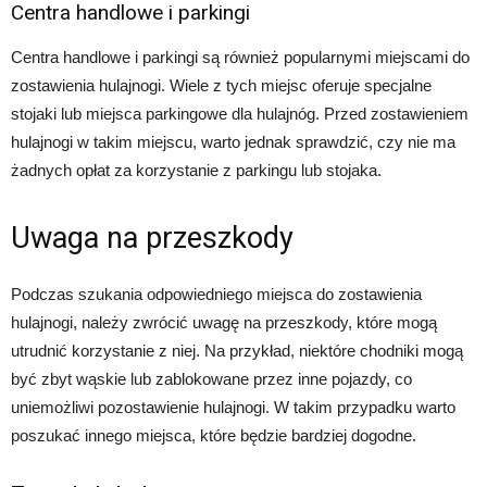
Centra handlowe i parkingi
Centra handlowe i parkingi są również popularnymi miejscami do
zostawienia hulajnogi. Wiele z tych miejsc oferuje specjalne
stojaki lub miejsca parkingowe dla hulajnóg. Przed zostawieniem
hulajnogi w takim miejscu, warto jednak sprawdzić, czy nie ma
żadnych opłat za korzystanie z parkingu lub stojaka.
Uwaga na przeszkody
Podczas szukania odpowiedniego miejsca do zostawienia
hulajnogi, należy zwrócić uwagę na przeszkody, które mogą
utrudnić korzystanie z niej. Na przykład, niektóre chodniki mogą
być zbyt wąskie lub zablokowane przez inne pojazdy, co
uniemożliwi pozostawienie hulajnogi. W takim przypadku warto
poszukać innego miejsca, które będzie bardziej dogodne.