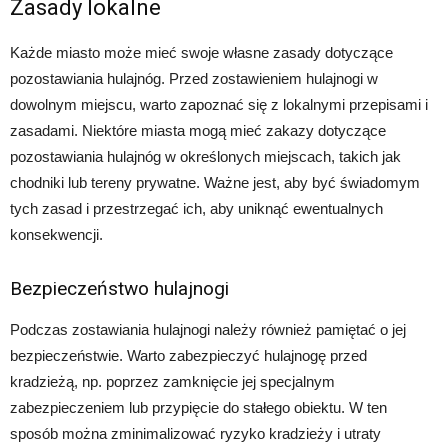
Zasady lokalne
Każde miasto może mieć swoje własne zasady dotyczące
pozostawiania hulajnóg. Przed zostawieniem hulajnogi w
dowolnym miejscu, warto zapoznać się z lokalnymi przepisami i
zasadami. Niektóre miasta mogą mieć zakazy dotyczące
pozostawiania hulajnóg w określonych miejscach, takich jak
chodniki lub tereny prywatne. Ważne jest, aby być świadomym
tych zasad i przestrzegać ich, aby uniknąć ewentualnych
konsekwencji.
Bezpieczeństwo hulajnogi
Podczas zostawiania hulajnogi należy również pamiętać o jej
bezpieczeństwie. Warto zabezpieczyć hulajnogę przed
kradzieżą, np. poprzez zamknięcie jej specjalnym
zabezpieczeniem lub przypięcie do stałego obiektu. W ten
sposób można zminimalizować ryzyko kradzieży i utraty