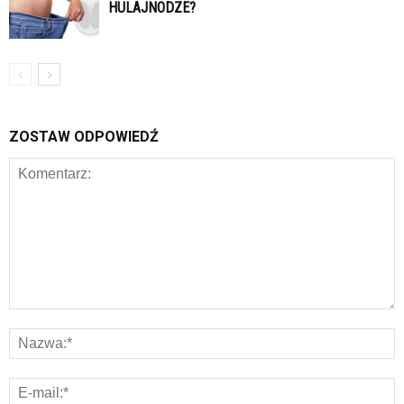
HULAJNODZE?
ZOSTAW ODPOWIEDŹ