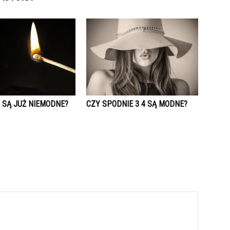
 SĄ JUŻ NIEMODNE?
CZY SPODNIE 3 4 SĄ MODNE?