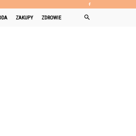
ODA
ZAKUPY
ZDROWIE