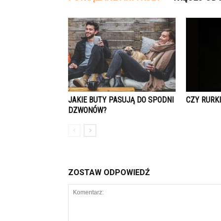
JAKIE BUTY PASUJĄ DO SPODNI
CZY RURKI
DZWONÓW?
ZOSTAW ODPOWIEDŹ