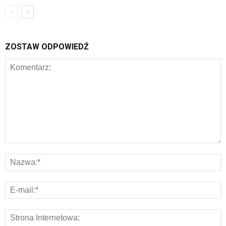
ZOSTAW ODPOWIEDŹ