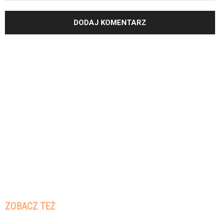
ZOBACZ TEŻ