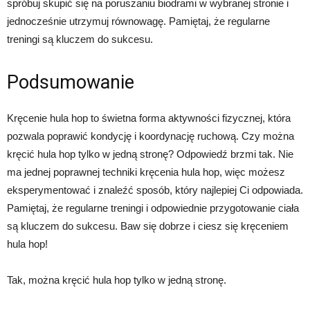
spróbuj skupić się na poruszaniu biodrami w wybranej stronie i
jednocześnie utrzymuj równowagę. Pamiętaj, że regularne
treningi są kluczem do sukcesu.
Podsumowanie
Kręcenie hula hop to świetna forma aktywności fizycznej, która
pozwala poprawić kondycję i koordynację ruchową. Czy można
kręcić hula hop tylko w jedną stronę? Odpowiedź brzmi tak. Nie
ma jednej poprawnej techniki kręcenia hula hop, więc możesz
eksperymentować i znaleźć sposób, który najlepiej Ci odpowiada.
Pamiętaj, że regularne treningi i odpowiednie przygotowanie ciała
są kluczem do sukcesu. Baw się dobrze i ciesz się kręceniem
hula hop!
Tak, można kręcić hula hop tylko w jedną stronę.