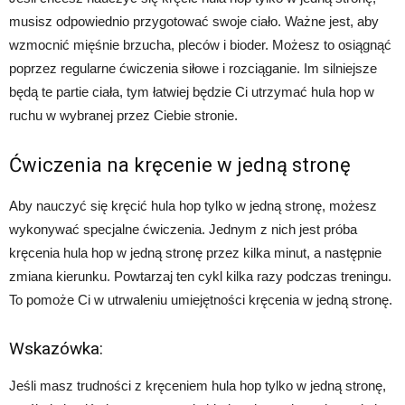
musisz odpowiednio przygotować swoje ciało. Ważne jest, aby
wzmocnić mięśnie brzucha, pleców i bioder. Możesz to osiągnąć
poprzez regularne ćwiczenia siłowe i rozciąganie. Im silniejsze
będą te partie ciała, tym łatwiej będzie Ci utrzymać hula hop w
ruchu w wybranej przez Ciebie stronie.
Ćwiczenia na kręcenie w jedną stronę
Aby nauczyć się kręcić hula hop tylko w jedną stronę, możesz
wykonywać specjalne ćwiczenia. Jednym z nich jest próba
kręcenia hula hop w jedną stronę przez kilka minut, a następnie
zmiana kierunku. Powtarzaj ten cykl kilka razy podczas treningu.
To pomoże Ci w utrwaleniu umiejętności kręcenia w jedną stronę.
Wskazówka:
Jeśli masz trudności z kręceniem hula hop tylko w jedną stronę,