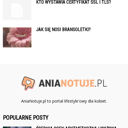
KTO WYSTAWIA CERTYFIKAT SSL I TLS?
JAK SIĘ NOSI BRANSOLETKI?
AniaNotuje.pl to portal lifestyle'owy dla kobiet.
POPULARNE POSTY