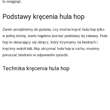
to osiągnąć.
Podstawy kręcenia hula hop
Zanim przejdziemy do pytania, czy można kręcić hula hop tylko
w jedną stronę, warto najpierw poznać podstawy tej zabawy. Hula
hop to obracający się obręcz, który trzymamy na biodrach i
kręcimy wokół talii. Aby utrzymać hula hop w ruchu, musimy
poruszać biodrami w odpowiedni sposób.
Technika kręcenia hula hop