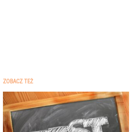
ZOBACZ TEŻ