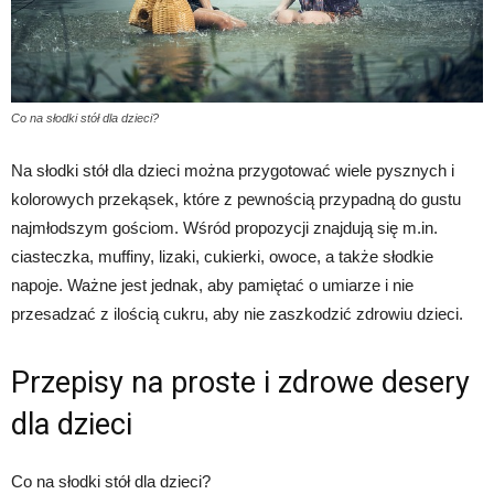
Co na słodki stół dla dzieci?
Na słodki stół dla dzieci można przygotować wiele pysznych i
kolorowych przekąsek, które z pewnością przypadną do gustu
najmłodszym gościom. Wśród propozycji znajdują się m.in.
ciasteczka, muffiny, lizaki, cukierki, owoce, a także słodkie
napoje. Ważne jest jednak, aby pamiętać o umiarze i nie
przesadzać z ilością cukru, aby nie zaszkodzić zdrowiu dzieci.
Przepisy na proste i zdrowe desery
dla dzieci
Co na słodki stół dla dzieci?