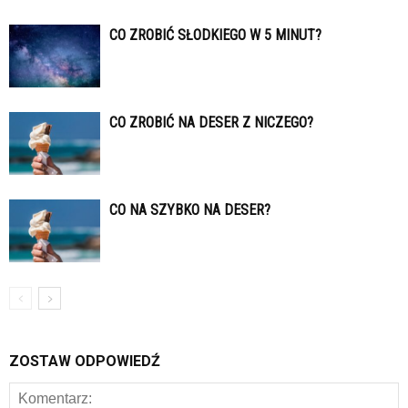
CO ZROBIĆ SŁODKIEGO W 5 MINUT?
CO ZROBIĆ NA DESER Z NICZEGO?
CO NA SZYBKO NA DESER?
ZOSTAW ODPOWIEDŹ