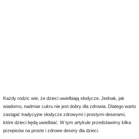
Każdy rodzic wie, że dzieci uwielbiają słodycze. Jednak, jak
wiadomo, nadmiar cukru nie jest dobry dla zdrowia. Dlatego warto
zastąpić tradycyjne słodycze zdrowymi i prostymi deserami,
które dzieci będą uwielbiać. W tym artykule przedstawimy kilka
przepisów na proste i zdrowe desery dla dzieci.