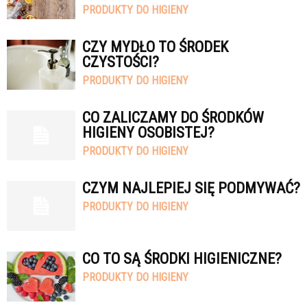
PRODUKTY DO HIGIENY
CZY MYDŁO TO ŚRODEK
CZYSTOŚCI?
PRODUKTY DO HIGIENY
CO ZALICZAMY DO ŚRODKÓW
HIGIENY OSOBISTEJ?
PRODUKTY DO HIGIENY
CZYM NAJLEPIEJ SIĘ PODMYWAĆ?
PRODUKTY DO HIGIENY
CO TO SĄ ŚRODKI HIGIENICZNE?
PRODUKTY DO HIGIENY