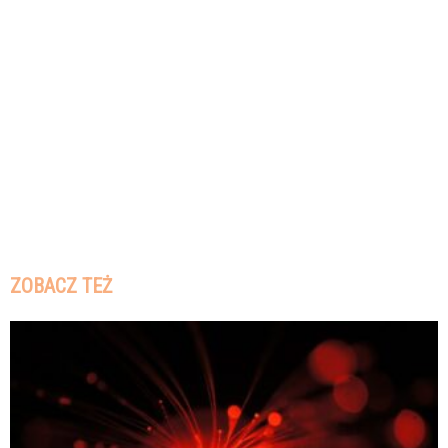
ZOBACZ TEŻ