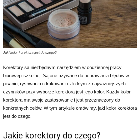
Jaki kolor korektora jest do czego?
Korektory są niezbędnym narzędziem w codziennej pracy
biurowej i szkolnej. Są one używane do poprawiania błędów w
pisaniu, rysowaniu i drukowaniu. Jednym z najważniejszych
czynników przy wyborze korektora jest jego kolor. Każdy kolor
korektora ma swoje zastosowanie i jest przeznaczony do
konkretnych celów. W tym artykule omówimy, jaki kolor korektora
jest do czego.
Jakie korektory do czego?