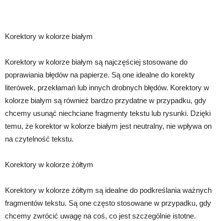
Korektory w kolorze białym
Korektory w kolorze białym są najczęściej stosowane do
poprawiania błędów na papierze. Są one idealne do korekty
literówek, przekłamań lub innych drobnych błędów. Korektory w
kolorze białym są również bardzo przydatne w przypadku, gdy
chcemy usunąć niechciane fragmenty tekstu lub rysunki. Dzięki
temu, że korektor w kolorze białym jest neutralny, nie wpływa on
na czytelność tekstu.
Korektory w kolorze żółtym
Korektory w kolorze żółtym są idealne do podkreślania ważnych
fragmentów tekstu. Są one często stosowane w przypadku, gdy
chcemy zwrócić uwagę na coś, co jest szczególnie istotne.