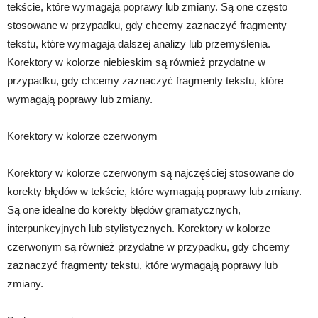
tekście, które wymagają poprawy lub zmiany. Są one często
stosowane w przypadku, gdy chcemy zaznaczyć fragmenty
tekstu, które wymagają dalszej analizy lub przemyślenia.
Korektory w kolorze niebieskim są również przydatne w
przypadku, gdy chcemy zaznaczyć fragmenty tekstu, które
wymagają poprawy lub zmiany.
Korektory w kolorze czerwonym
Korektory w kolorze czerwonym są najczęściej stosowane do
korekty błędów w tekście, które wymagają poprawy lub zmiany.
Są one idealne do korekty błędów gramatycznych,
interpunkcyjnych lub stylistycznych. Korektory w kolorze
czerwonym są również przydatne w przypadku, gdy chcemy
zaznaczyć fragmenty tekstu, które wymagają poprawy lub
zmiany.