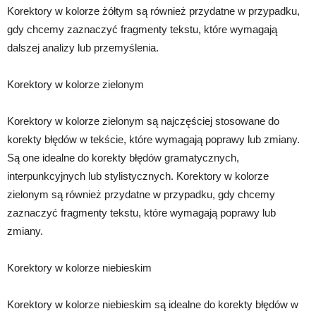
Korektory w kolorze żółtym są również przydatne w przypadku,
gdy chcemy zaznaczyć fragmenty tekstu, które wymagają
dalszej analizy lub przemyślenia.
Korektory w kolorze zielonym
Korektory w kolorze zielonym są najczęściej stosowane do
korekty błędów w tekście, które wymagają poprawy lub zmiany.
Są one idealne do korekty błędów gramatycznych,
interpunkcyjnych lub stylistycznych. Korektory w kolorze
zielonym są również przydatne w przypadku, gdy chcemy
zaznaczyć fragmenty tekstu, które wymagają poprawy lub
zmiany.
Korektory w kolorze niebieskim
Korektory w kolorze niebieskim są idealne do korekty błędów w