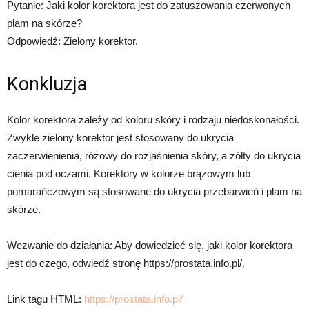
Pytanie: Jaki kolor korektora jest do zatuszowania czerwonych
plam na skórze?
Odpowiedź: Zielony korektor.
Konkluzja
Kolor korektora zależy od koloru skóry i rodzaju niedoskonałości.
Zwykle zielony korektor jest stosowany do ukrycia
zaczerwienienia, różowy do rozjaśnienia skóry, a żółty do ukrycia
cienia pod oczami. Korektory w kolorze brązowym lub
pomarańczowym są stosowane do ukrycia przebarwień i plam na
skórze.
Wezwanie do działania: Aby dowiedzieć się, jaki kolor korektora
jest do czego, odwiedź stronę https://prostata.info.pl/.
Link tagu HTML:
https://prostata.info.pl/