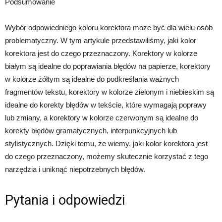
Podsumowanie
Wybór odpowiedniego koloru korektora może być dla wielu osób
problematyczny. W tym artykule przedstawiliśmy, jaki kolor
korektora jest do czego przeznaczony. Korektory w kolorze
białym są idealne do poprawiania błędów na papierze, korektory
w kolorze żółtym są idealne do podkreślania ważnych
fragmentów tekstu, korektory w kolorze zielonym i niebieskim są
idealne do korekty błędów w tekście, które wymagają poprawy
lub zmiany, a korektory w kolorze czerwonym są idealne do
korekty błędów gramatycznych, interpunkcyjnych lub
stylistycznych. Dzięki temu, że wiemy, jaki kolor korektora jest
do czego przeznaczony, możemy skutecznie korzystać z tego
narzędzia i uniknąć niepotrzebnych błędów.
Pytania i odpowiedzi