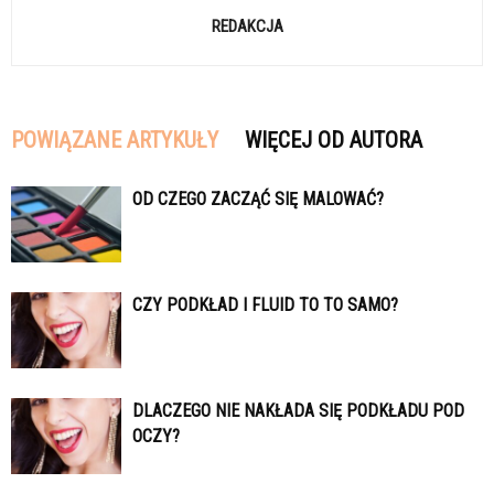
REDAKCJA
POWIĄZANE ARTYKUŁY
WIĘCEJ OD AUTORA
OD CZEGO ZACZĄĆ SIĘ MALOWAĆ?
CZY PODKŁAD I FLUID TO TO SAMO?
DLACZEGO NIE NAKŁADA SIĘ PODKŁADU POD
OCZY?