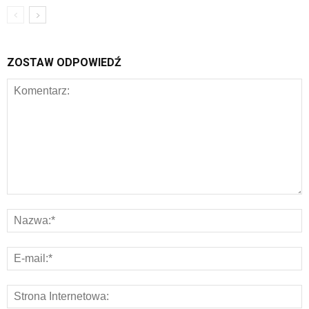
ZOSTAW ODPOWIEDŹ