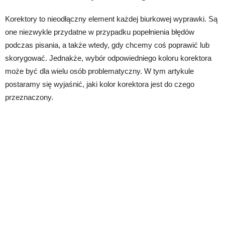
Korektory to nieodłączny element każdej biurkowej wyprawki. Są
one niezwykle przydatne w przypadku popełnienia błędów
podczas pisania, a także wtedy, gdy chcemy coś poprawić lub
skorygować. Jednakże, wybór odpowiedniego koloru korektora
może być dla wielu osób problematyczny. W tym artykule
postaramy się wyjaśnić, jaki kolor korektora jest do czego
przeznaczony.