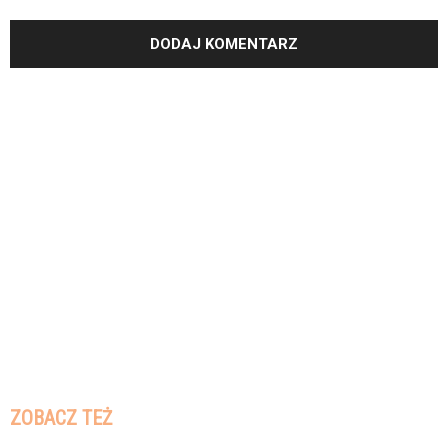
ZOBACZ TEŻ