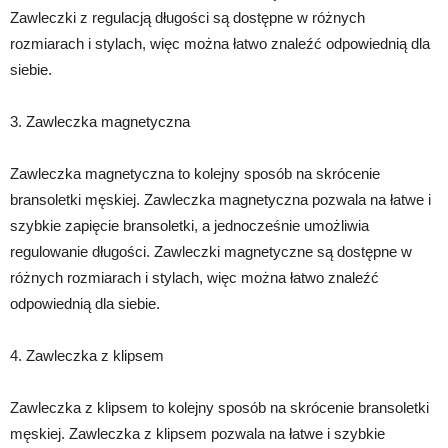
Zawleczki z regulacją długości są dostępne w różnych
rozmiarach i stylach, więc można łatwo znaleźć odpowiednią dla
siebie.
3. Zawleczka magnetyczna
Zawleczka magnetyczna to kolejny sposób na skrócenie
bransoletki męskiej. Zawleczka magnetyczna pozwala na łatwe i
szybkie zapięcie bransoletki, a jednocześnie umożliwia
regulowanie długości. Zawleczki magnetyczne są dostępne w
różnych rozmiarach i stylach, więc można łatwo znaleźć
odpowiednią dla siebie.
4. Zawleczka z klipsem
Zawleczka z klipsem to kolejny sposób na skrócenie bransoletki
męskiej. Zawleczka z klipsem pozwala na łatwe i szybkie