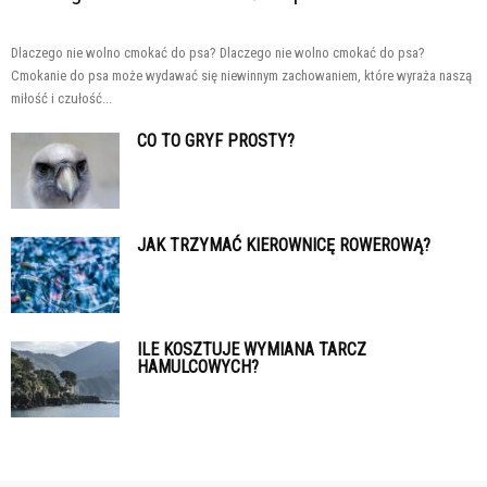
Dlaczego nie wolno cmokać do psa? Dlaczego nie wolno cmokać do psa?
Cmokanie do psa może wydawać się niewinnym zachowaniem, które wyraża naszą
miłość i czułość...
CO TO GRYF PROSTY?
JAK TRZYMAĆ KIEROWNICĘ ROWEROWĄ?
ILE KOSZTUJE WYMIANA TARCZ
HAMULCOWYCH?