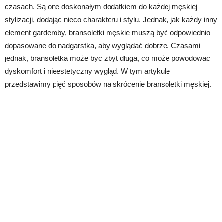
czasach. Są one doskonałym dodatkiem do każdej męskiej
stylizacji, dodając nieco charakteru i stylu. Jednak, jak każdy inny
element garderoby, bransoletki męskie muszą być odpowiednio
dopasowane do nadgarstka, aby wyglądać dobrze. Czasami
jednak, bransoletka może być zbyt długa, co może powodować
dyskomfort i nieestetyczny wygląd. W tym artykule
przedstawimy pięć sposobów na skrócenie bransoletki męskiej.