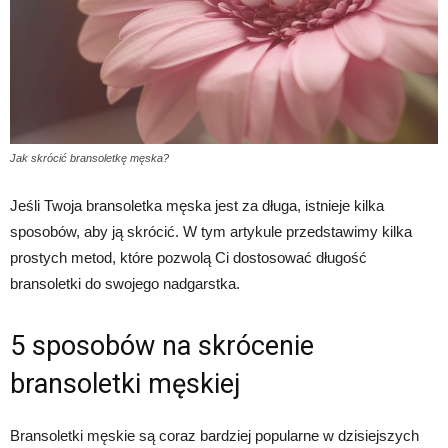
Jak skrócić bransoletkę męska?
Jeśli Twoja bransoletka męska jest za długa, istnieje kilka
sposobów, aby ją skrócić. W tym artykule przedstawimy kilka
prostych metod, które pozwolą Ci dostosować długość
bransoletki do swojego nadgarstka.
5 sposobów na skrócenie
bransoletki męskiej
Bransoletki męskie są coraz bardziej popularne w dzisiejszych