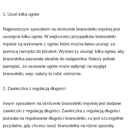
1. Usuń kilka ogniw
Najprostszym sposobem na skrócenie bransoletki męskiej jest
usunięcie kilku ogniw. W większości przypadków bransoletki
męskie są wykonane z ogniw, które można łatwo usunąć za
pomocą narzędzi do biżuterii. Wystarczy usunąć kilka ogniw, aby
bransoletka pasowała idealnie do nadgarstka. Należy jednak
pamiętać, że usuwanie ogniw może wpłynąć na wygląd
bransoletki, więc należy to robić ostrożnie.
2. Zawleczka z regulacją długości
Innym sposobem na skrócenie bransoletki męskiej jest dodanie
zawleczki z regulacją długości. Zawleczka z regulacją długości
pozwala na regulowanie długości bransoletki, co jest szczególnie
przydatne, gdy chcesz nosić bransoletkę na różne sposoby.