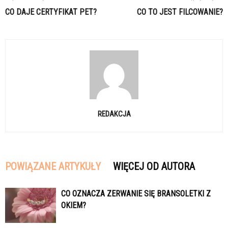
CO DAJE CERTYFIKAT PET?
CO TO JEST FILCOWANIE?
REDAKCJA
POWIĄZANE ARTYKUŁY
WIĘCEJ OD AUTORA
CO OZNACZA ZERWANIE SIĘ BRANSOLETKI Z
OKIEM?