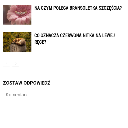
NA CZYM POLEGA BRANSOLETKA SZCZĘŚCIA?
CO OZNACZA CZERWONA NITKA NA LEWEJ
RĘCE?
ZOSTAW ODPOWIEDŹ