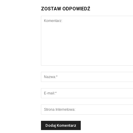
ZOSTAW ODPOWIEDŹ