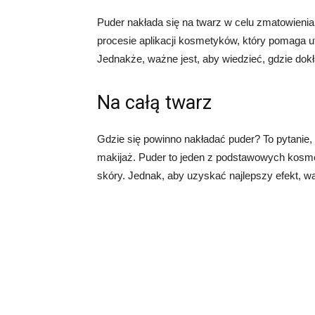
Puder nakłada się na twarz w celu zmatowienia 
procesie aplikacji kosmetyków, który pomaga u
Jednakże, ważne jest, aby wiedzieć, gdzie dokł
Na całą twarz
Gdzie się powinno nakładać puder? To pytanie, 
makijaż. Puder to jeden z podstawowych kosme
skóry. Jednak, aby uzyskać najlepszy efekt, wa