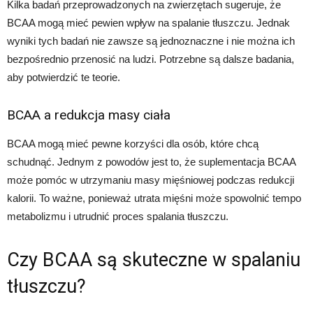
Kilka badań przeprowadzonych na zwierzętach sugeruje, że
BCAA mogą mieć pewien wpływ na spalanie tłuszczu. Jednak
wyniki tych badań nie zawsze są jednoznaczne i nie można ich
bezpośrednio przenosić na ludzi. Potrzebne są dalsze badania,
aby potwierdzić te teorie.
BCAA a redukcja masy ciała
BCAA mogą mieć pewne korzyści dla osób, które chcą
schudnąć. Jednym z powodów jest to, że suplementacja BCAA
może pomóc w utrzymaniu masy mięśniowej podczas redukcji
kalorii. To ważne, ponieważ utrata mięśni może spowolnić tempo
metabolizmu i utrudnić proces spalania tłuszczu.
Czy BCAA są skuteczne w spalaniu
tłuszczu?