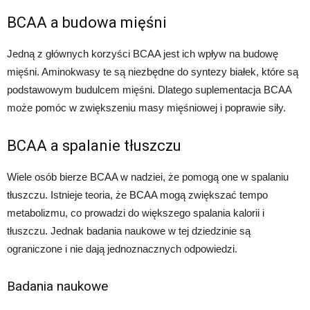
BCAA a budowa mięśni
Jedną z głównych korzyści BCAA jest ich wpływ na budowę
mięśni. Aminokwasy te są niezbędne do syntezy białek, które są
podstawowym budulcem mięśni. Dlatego suplementacja BCAA
może pomóc w zwiększeniu masy mięśniowej i poprawie siły.
BCAA a spalanie tłuszczu
Wiele osób bierze BCAA w nadziei, że pomogą one w spalaniu
tłuszczu. Istnieje teoria, że BCAA mogą zwiększać tempo
metabolizmu, co prowadzi do większego spalania kalorii i
tłuszczu. Jednak badania naukowe w tej dziedzinie są
ograniczone i nie dają jednoznacznych odpowiedzi.
Badania naukowe