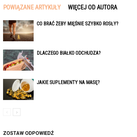
POWIĄZANE ARTYKUŁY
WIĘCEJ OD AUTORA
CO BRAĆ ŻEBY MIĘŚNIE SZYBKO ROSŁY?
DLACZEGO BIAŁKO ODCHUDZA?
JAKIE SUPLEMENTY NA MASĘ?
ZOSTAW ODPOWIEDŹ