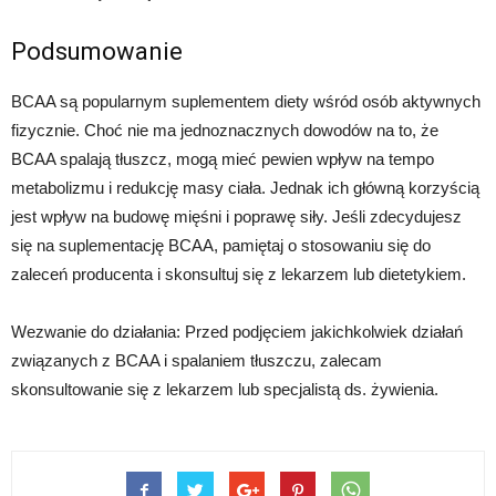
Podsumowanie
BCAA są popularnym suplementem diety wśród osób aktywnych
fizycznie. Choć nie ma jednoznacznych dowodów na to, że
BCAA spalają tłuszcz, mogą mieć pewien wpływ na tempo
metabolizmu i redukcję masy ciała. Jednak ich główną korzyścią
jest wpływ na budowę mięśni i poprawę siły. Jeśli zdecydujesz
się na suplementację BCAA, pamiętaj o stosowaniu się do
zaleceń producenta i skonsultuj się z lekarzem lub dietetykiem.
Wezwanie do działania: Przed podjęciem jakichkolwiek działań
związanych z BCAA i spalaniem tłuszczu, zalecam
skonsultowanie się z lekarzem lub specjalistą ds. żywienia.