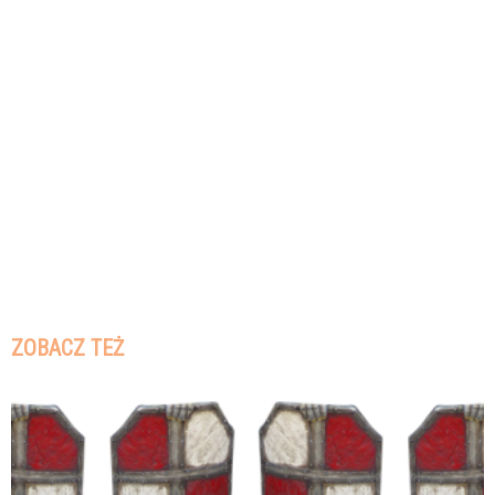
ZOBACZ TEŻ