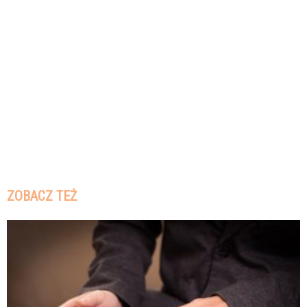
ZOBACZ TEŻ